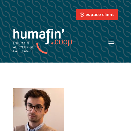
espace client