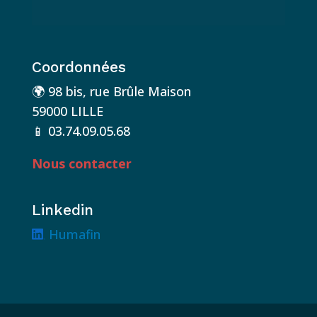
Coordonnées
🌍 98 bis, rue Brûle Maison
59000 LILLE
📱
03.74.09.05.68
Nous contacter
Linkedin
Humafin