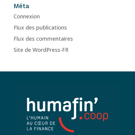
Méta
Connexion
Flux des publications
Flux des commentaires
Site de WordPress-FR