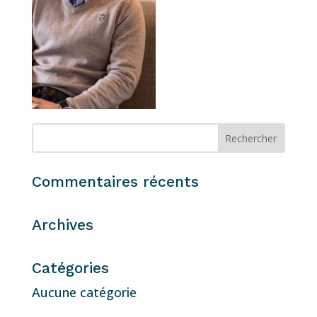
Commentaires récents
Archives
Catégories
Aucune catégorie